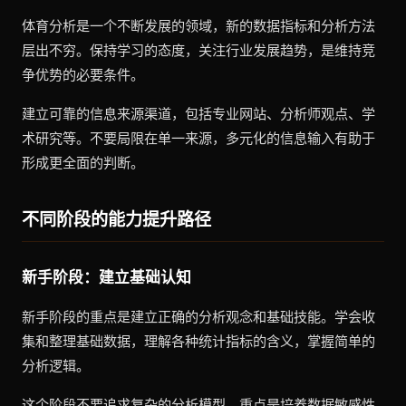
体育分析是一个不断发展的领域，新的数据指标和分析方法
层出不穷。保持学习的态度，关注行业发展趋势，是维持竞
争优势的必要条件。
建立可靠的信息来源渠道，包括专业网站、分析师观点、学
术研究等。不要局限在单一来源，多元化的信息输入有助于
形成更全面的判断。
不同阶段的能力提升路径
新手阶段：建立基础认知
新手阶段的重点是建立正确的分析观念和基础技能。学会收
集和整理基础数据，理解各种统计指标的含义，掌握简单的
分析逻辑。
这个阶段不要追求复杂的分析模型，重点是培养数据敏感性