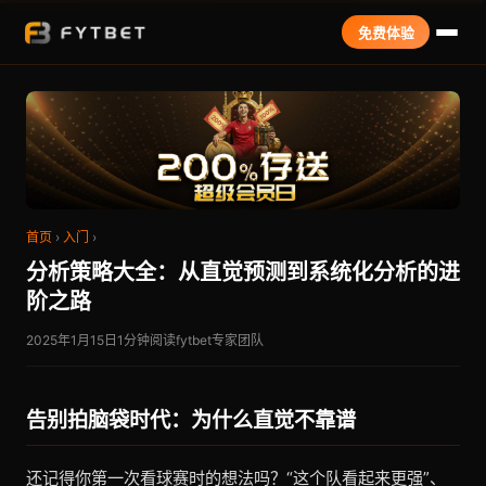
免费体验
首页
›
入门
›
分析策略大全：从直觉预测到系统化分析的进
阶之路
2025年1月15日
1分钟阅读
fytbet专家团队
告别拍脑袋时代：为什么直觉不靠谱
还记得你第一次看球赛时的想法吗？“这个队看起来更强”、