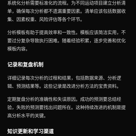
系统化分析需要标准化的流程。为不同运动项目建立分析清
单，确保每次分析都不遗漏重要因素。清单应该包括数据收
集、因素权重、风险评估等各个环节。
分析模板有助于提高效率和一致性。模板应该简洁实用，不
要过分复杂导致执行困难。随着经验积累，逐步完善和优化
模板内容。
记录和复盘机制
详细记录每次分析的过程和结果，包括数据来源、分析逻
辑、预测结果等。这些记录是改进分析方法的宝贵资料。
定期复盘分析的准确性和失误原因。成功的预测要总结经
验，失败的预测要找出问题所在。这种持续改进的机制是提
高分析水平的关键。
知识更新和学习渠道