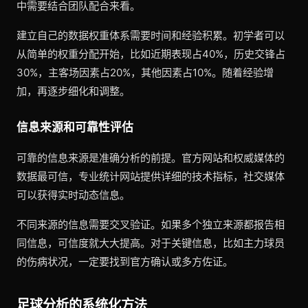
中需要结合团队配合来看。
建立自己的数据权重体系需要时间和经验积累。初学者可以
从简单的权重分配开始，比如近期表现占40%，历史交锋占
30%，主客场因素占20%，其他因素占10%。随着经验增
加，再逐步细化和调整。
信息来源和可靠性评估
可靠的信息来源是准确分析的前提。官方网站和权威媒体的
数据最可信，专业统计网站提供详细的技术指标，社交媒体
可以获得实时动态信息。
不同来源的信息需要交叉验证。如果多个独立来源都报告相
同信息，可信度就大大提高。对于关键信息，比如主力球员
的伤病状况，一定要找到官方确认或多方佐证。
足球分析的系统化方法