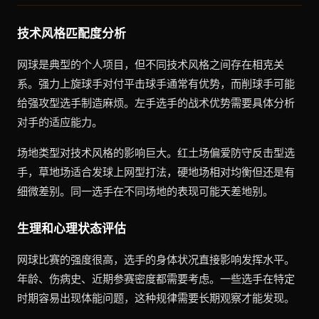
技术风格匹配度分析
网球是典型的个人项目，但不同技术风格之间存在相克关
系。强力上旋球手对付平击球手通常有优势，而削球手可能
给强攻型选手制造麻烦。左手选手的战术优势需要具体分析
对手的适应能力。
场地类型对技术风格的影响巨大。红土场偏爱防守反击型选
手，草地场适合发球上网型打法，硬地场相对均衡但还是有
细微差别。同一选手在不同场地的表现可能天差地别。
生理和心理状态评估
网球比赛的强度很高，选手的身体状况直接影响发挥水平。
年龄、伤病史、近期参赛密度都需要考虑。一些选手在特定
时期容易出现体能问题，这种规律需要长期观察才能发现。