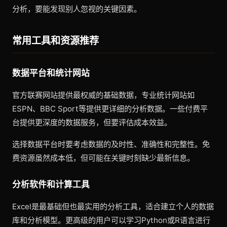
分析，要能发现别人忽视的关键因素。
常用工具和资源推荐
数据平台和统计网站
官方联赛网站提供最权威的基础数据，专业统计网站如
ESPN、BBC Sport等提供更详细的分析数据。一些付费平
台提供更深度的数据服务，但要评估成本效益。
选择数据平台时要考虑数据的及时性、准确性和完整性。免
费资源虽然成本低，但可能在关键时刻缺少最新信息。
分析软件和计算工具
Excel是最基础但也最实用的分析工具，适合建立个人的数据
库和分析模型。更高级的用户可以学习Python或R语言进行