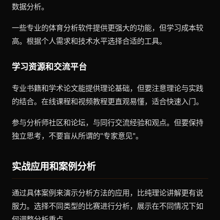
数据分析。
一些专业的体育分析软件提供更强大的功能，但学习成本较
高。根据个人需求和技术水平选择合适的工具。
学习资源和交流平台
专业书籍和学术论文能提供理论基础，但要注意理论与实践
的结合。在线课程和视频教程更直观易懂，适合快速入门。
参与分析师社区和论坛，与同行交流经验和观点。但要保持
独立思考，不要盲从所谓的"专家意见"。
实战应用和案例分析
通过具体案例来演示分析方法的应用，比纯理论讲解更有说
服力。选择不同类型的比赛进行分析，展示在不同情况下如
何调整分析重点。