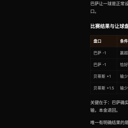
巴萨让一球是正常设
口。
比赛结果与让球
盘口
条件
巴萨 -1
赢超
巴萨 -1
恰好
贝蒂斯 +1
输少
贝蒂斯 +1.5
输少
关键在于：巴萨确
输，本金退回。
唯一有明确结果的是