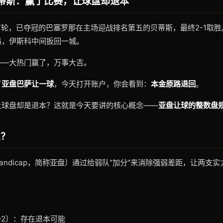
贝蒂斯：赢了比赛，让球盘却退本
37轮，已夺冠的巴塞罗那在主场迎战排名第五的贝蒂斯，最终2-1取
局，伊斯科中间扳回一城。
——大热门赢了，万事大吉。
了
亚盘巴萨让一球
，今天打开账户，你会看到：
本金原路退回
。
让球盘却是退本？这就是今天要讲的核心概念——
亚盘让球的整数盘
么？
 Handicap，简称亚盘）通过给弱队"加分"来消除强弱差距，让两
、-2）：存在退本可能