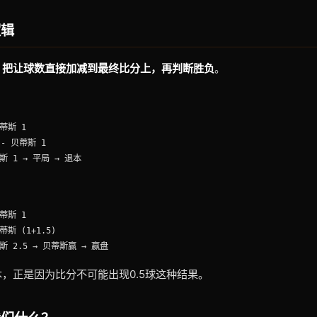
逻辑
：
把让球数直接加减到最终比分上，再判断胜负
。
斯 1

- 贝蒂斯 1

：
斯 1

 (1+1.5)

，正是因为比分不可能出现0.5球这种结果。