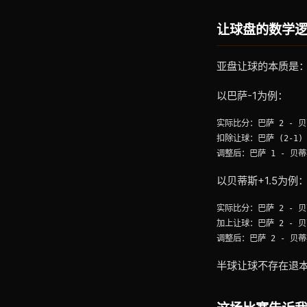
让球盘的数学
亚盘让球的本质是
以巴萨-1为例：
实际比分：巴萨 2 - 贝蒂
扣除让球：巴萨 (2-1) 
以贝蒂斯+1.5为例
实际比分：巴萨 2 - 贝蒂
加上让球：巴萨 2 - 贝蒂斯
半球让球不存在退本