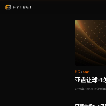
首页
›
page1
›
亚盘让球-1
2026年5月18日
1分钟阅