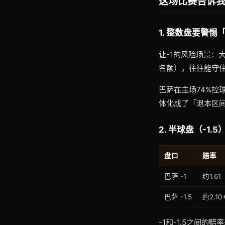
这场比赛告诉
1. 整数盘要警
让-1的风险场景：
名额），往往能守
巴萨在主场74%控
体化成了「退本区
2. 半球盘（-1
盘口
赔率
巴萨 -1
约1.61
巴萨 -1.5
约2.10
-1和-1.5之间