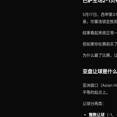
巴萨主场2-1
5月17日，西甲第
录，坎塞洛锁定胜
结果看起来很正常
但如果你在赛前买
为什么赢了比赛，
亚盘让球是什
亚洲盘口（Asian
平等的起点上。
让球分两类：
整数让球
（-1