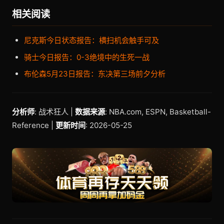
相关阅读
尼克斯今日状态报告：横扫机会触手可及
骑士今日报告：0-3绝境中的生死一战
布伦森5月23日报告：东决第三场前夕分析
分析师
: 战术狂人 |
数据来源
: NBA.com, ESPN, Basketball-
Reference |
更新时间
: 2026-05-25