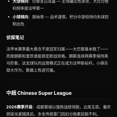
大球倾向
：巴黎圣日耳曼 — 主场碾压性进攻，大比分胜
利频率居法甲第一
小球倾向
：摩纳哥 — 战术谨慎，积分中游但场均失球控
制出色
侦探笔记
法甲本赛季最大悬念不是冠军归属——大巴黎基本稳了——
而是朗斯和里昂谁能锁定欧战资格。朗斯连续两赛季保持黑
马形象，这支球队的运营模式正在成为法甲新标杆。小俱乐
部大作为，数据上有迹可循。
中超 Chinese Super League
2026赛季开局
：成都蓉城以强势战绩领跑，云南玉昆、重庆
铜梁龙紧随其后，多支传统豪门因扣分拖累起跑不利。