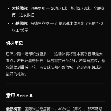
大球倾向
：巴塞罗那 — 26场71球，场均2.73球，全联赛
第一进攻数据
小球倾向
：马德里竞技 — 西蒙尼战术体系出了名的"1-0
收工"美学
侦探笔记
巴萨少踢一场却积分更多——这场补赛将是本赛季西甲最大
看点。若巴萨赢得补赛，优势将拉开至4分；若皇马熬过，悬
念继续到最后一轮。两支球队都不敢放松，这是西甲给球迷
最好的礼物。
意甲 Serie A
最新榜首
：国际米兰稳居第一，AC米兰（第2）、那不勒斯