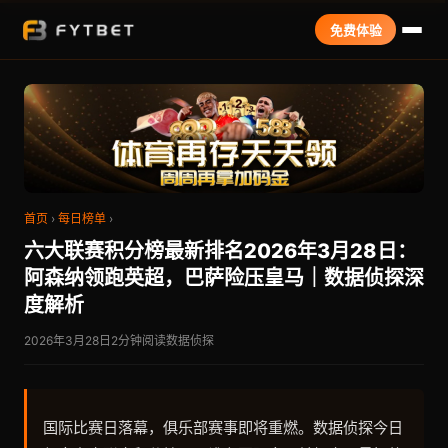
免费体验
首页
›
每日榜单
›
六大联赛积分榜最新排名2026年3月28日：
阿森纳领跑英超，巴萨险压皇马｜数据侦探深
度解析
2026年3月28日
2分钟阅读
数据侦探
国际比赛日落幕，俱乐部赛事即将重燃。数据侦探今日