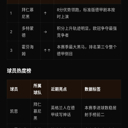
拜仁慕
8分优势领跑，标准版德甲剧本按
1
↑
尼黑
时上演
多特蒙
积分上升轨迹明显，欧冠争夺最强
2
→
德
竞争者
霍芬海
本赛季最大黑马，排名第三令整个
3
↑↑
姆
德甲侧目
球员热度榜
所属
球员
近期亮点
数据标签
球队
拜仁
英格兰人在德
本赛季进球数稳居
凯恩
慕尼
甲续写神话
射手榜前二
黑