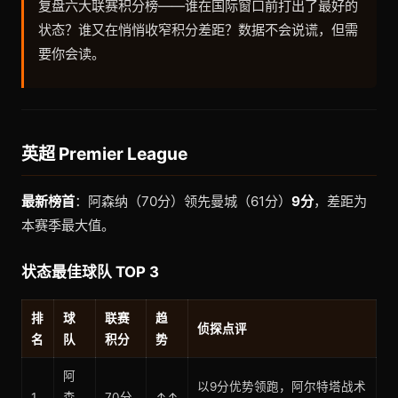
复盘六大联赛积分榜——谁在国际窗口前打出了最好的
状态？谁又在悄悄收窄积分差距？数据不会说谎，但需
要你会读。
英超 Premier League
最新榜首
：阿森纳（70分）领先曼城（61分）
9分
，差距为
本赛季最大值。
状态最佳球队 TOP 3
排
球
联赛
趋
侦探点评
名
队
积分
势
阿
以9分优势领跑，阿尔特塔战术
1
森
70分
↑↑