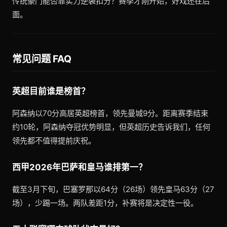
传统豪门能否靠实力逆袭扣分？赛季才刚开始，好戏还在后
面。
常见问题 FAQ
英超目前谁是榜首？
阿森纳以70分高居英超榜首，领先曼城9分。距离赛季结束
约10轮，阿森纳夺冠优势明显，但英超历史告诉我们，任何
领先都不值得提前庆祝。
西甲2026年巴萨和皇马谁排第一？
截至3月下旬，巴塞罗那以64分（26场）领先皇马63分（27
场），少踢一场。两队差距1分，补赛将是决定性一役。