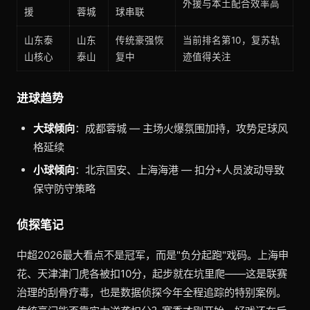
外援与本土配合效率高
援
蓉城
球串联
山东泰
山东
传统豪强恢
当前排名第10，复苏轨
山核心
泰山
复中
迹值得关注
进球趋势
大球倾向
：成都蓉城 — 主场火爆氛围加持，攻势足球风
格延续
小球倾向
：北京国安、上海海港 — 扣分+人员波动导致
保守防守策略
侦探笔记
中超2026最大看点不是冠军，而是"负分起跑"戏码。上海申
花、天津津门虎各被扣10分，起步就在坑里爬——这是联赛
治理的刮骨疗毒，也是数据侦探今年全程追踪的特别案例。