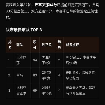
赛程进入第37轮，
巴塞罗那94分
已提前锁定联赛冠军。皇马
83分位居第二，双方差距11分，本赛季巴萨的统治是压倒性
的。
状态最佳球队 TOP 3
排
积
趋
球队
胜平负
侦探点评
名
分
势
巴塞罗
31胜1
94分封王，本赛季平
1
94
↑
那
平5负
局仅1场
26胜5
差距11分，欧冠席位
2
皇马
83
→
平6负
早已稳固
比利亚
21胜6
赛季最大黑马，超越
3
69
↑
雷亚尔
平10负
马竞升至第三