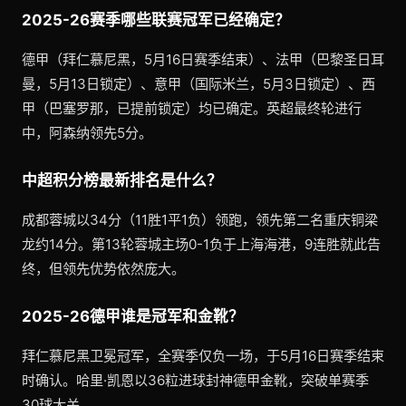
2025-26赛季哪些联赛冠军已经确定？
德甲（拜仁慕尼黑，5月16日赛季结束）、法甲（巴黎圣日耳
曼，5月13日锁定）、意甲（国际米兰，5月3日锁定）、西
甲（巴塞罗那，已提前锁定）均已确定。英超最终轮进行
中，阿森纳领先5分。
中超积分榜最新排名是什么？
成都蓉城以34分（11胜1平1负）领跑，领先第二名重庆铜梁
龙约14分。第13轮蓉城主场0-1负于上海海港，9连胜就此告
终，但领先优势依然庞大。
2025-26德甲谁是冠军和金靴？
拜仁慕尼黑卫冕冠军，全赛季仅负一场，于5月16日赛季结束
时确认。哈里·凯恩以36粒进球封神德甲金靴，突破单赛季
30球大关。