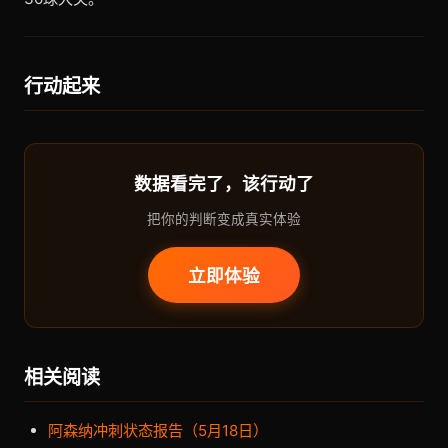
行动起来
数据看完了，该行动了
把你的判断变成真实体验
立即体验
相关阅读
阿森纳冲刺状态报告（5月18日）