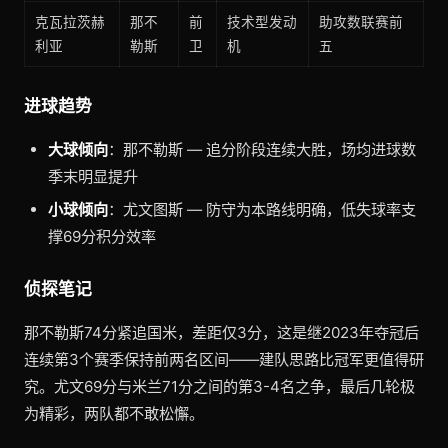
克瓦拉茨赫
那不
前
技术型发动
助攻数联赛前
利亚
勒斯
卫
机
五
进球趋势
大球倾向
：那不勒斯 — 追分阶段连续大胜，场均进球数
季末明显提升
小球倾向
：尤文图斯 — 防守为本路线明确，低失球率支
撑69分积分效率
侦探笔记
那不勒斯74分紧追国米，差距仅3分，这是继2023年夺冠后
连续第3个赛季保持前两名区间——建队思路比冠军更值得研
究。尤文69分与米兰71分之间的第3-4名之争，最后几轮极
为精彩，两队都不敢松懈。