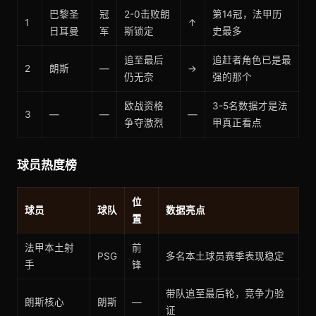
巴黎圣
冠
2-0击败朗
第14冠，法甲历
1
↑
日耳曼
军
斯锁定
史最多
追至最后
追赶者角色已是最
2
朗斯
—
→
仍无奈
强的那个
欧战资格
3-5名数据才是法
3
—
—
—
争夺激烈
甲真正看点
球员热度榜
位
球员
球队
数据亮点
置
法甲本土射
前
PSG
多名本土球员赛季表现稳定
手
锋
带队追至最后轮，竞争力验
朗斯核心
朗斯
—
证