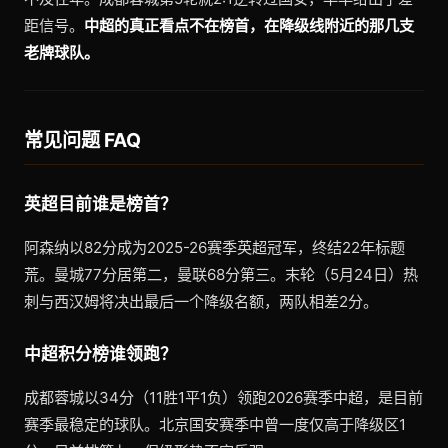
距信号。
中超的真正看点不在榜首，在降级线附近的那几支
老牌球队。
常见问题 FAQ
英超目前谁是榜首？
阿森纳以82分成为2025-26赛季英超冠军，终结22年标题
荒。曼城77分居第二，曼联68分第三。末轮（5月24日）热
刺与西汉姆将决出最后一个降级名额，两队相差2分。
中超积分榜谁领跑？
成都蓉城以34分（11胜1平1负）领跑2026赛季中超，是目前
赛季最稳定的球队。北京国安赛季中曾一度仅高于降级区1