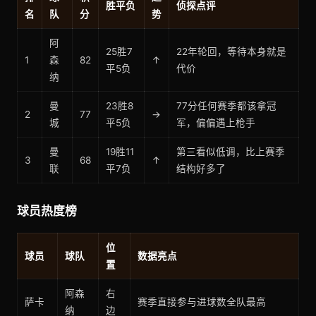
胜平负
侦探点评
名
队
分
势
阿
25胜7
22年轮回，等待本身就是
1
森
82
↑
平5负
代价
纳
曼
23胜8
77分任何赛季都该拿冠
2
77
→
城
平5负
军，偏偏遇上枪手
曼
19胜11
第三看似低调，比上赛季
3
68
↑
联
平7负
结构好多了
球员热度榜
位
球员
球队
数据亮点
置
阿森
右
萨卡
赛季直接参与进球数全队最高
纳
边