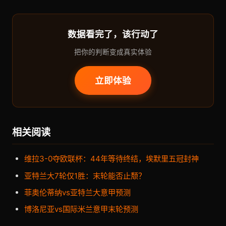
数据看完了，该行动了
把你的判断变成真实体验
立即体验
相关阅读
维拉3-0夺欧联杯：44年等待终结，埃默里五冠封神
亚特兰大7轮仅1胜：末轮能否止颓？
菲奥伦蒂纳vs亚特兰大意甲预测
博洛尼亚vs国际米兰意甲末轮预测