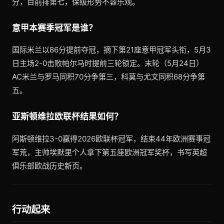
分，目前排第七，保级形势不容乐观。
意甲本赛季冠军是谁？
国际米兰以86分提前夺冠，摘下第21座意甲冠军头衔，5月3
日主场2-0击败帕尔马时提前三轮锁定。末轮（5月24日）
AC米兰与罗马同积70分争第三，科莫与尤文同积68分争第
五。
亚斯顿维拉欧联杯结果如何？
阿斯顿维拉3-0赢得2026欧联杯冠军，结束44年欧洲赛事冠
军荒，主帅埃默里个人拿下第五座欧洲冠军奖杯，书写英超
俱乐部欧战历史新页。
行动起来