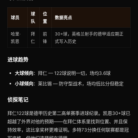
球
位
球员
数据亮点
队
置
哈里·
拜
前
30+球，英格兰射手的德甲适应期正
凯恩
仁
锋
式写入历史
进球趋势
大球倾向
：拜仁 — 122球说明一切，场均3.6球
小球倾向
：莱比锡 — 防守型战术，场均低比分但稳定
侦探笔记
拜仁122球是德甲历史第二高单赛季进球纪录。凯恩30+球已
超越了外界对他的预期——在拜仁体系里找到位置、并且保
持效率，这比拿奖杯更难证明。多特73分换任何联赛都是冠