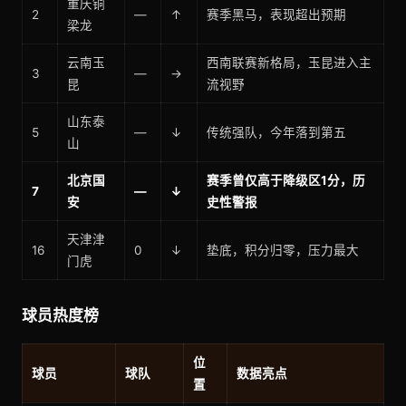
重庆铜
2
—
↑
赛季黑马，表现超出预期
梁龙
云南玉
西南联赛新格局，玉昆进入主
3
—
→
昆
流视野
山东泰
5
—
↓
传统强队，今年落到第五
山
北京国
赛季曾仅高于降级区1分，历
7
—
↓
安
史性警报
天津津
16
0
↓
垫底，积分归零，压力最大
门虎
球员热度榜
位
球员
球队
数据亮点
置