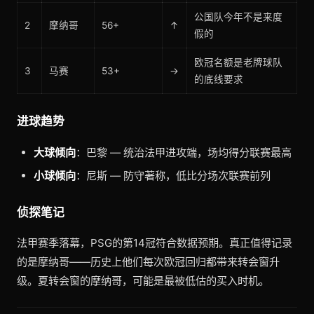
公国队今年不是来度
2
摩纳哥
56+
↑
假的
欧冠名额是老牌球队
3
马赛
53+
→
的底线要求
进球趋势
大球倾向
：巴黎 — 统治法甲进攻端，场均得分联赛最高
小球倾向
：尼斯 — 防守著称，低比分场次联赛前列
侦探笔记
法甲赛季落幕，PSG的第14冠符合数据预期。真正值得记录
的是摩纳哥——历史上他们每次欧冠回归都带来转会窗升
级。夏转会窗的摩纳哥，可能是最被低估的买入时机。