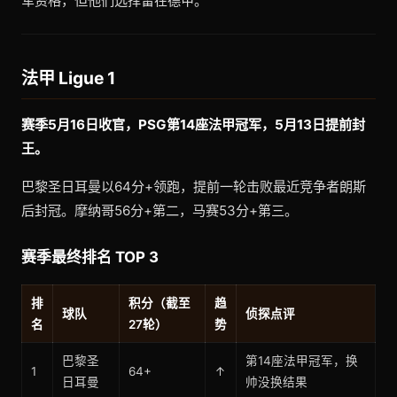
军资格，但他们选择留在德甲。
法甲 Ligue 1
赛季5月16日收官，PSG第14座法甲冠军，5月13日提前封
王。
巴黎圣日耳曼以64分+领跑，提前一轮击败最近竞争者朗斯
后封冠。摩纳哥56分+第二，马赛53分+第三。
赛季最终排名 TOP 3
排
积分（截至
趋
球队
侦探点评
名
27轮）
势
巴黎圣
第14座法甲冠军，换
1
64+
↑
日耳曼
帅没换结果