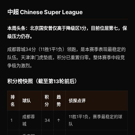
中超 Chinese Super League
本周头条：北京国安曾仅高于降级区1分，目前位居第七，保
级压力仍存。
成都蓉城34分（11胜1平1负）领跑，是本赛季表现最稳定的
队伍。天津津门虎垫底，积分已重置归零。整体赛季中段竞
争极为激烈。
积分榜快照（截至第13轮前后）
排
积
趋
球队
侦探点评
名
分
势
成都蓉
11胜1平1负，赛季最稳定的球
1
34
↑
城
队