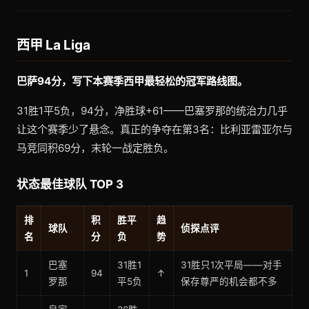
西甲 La Liga
巴萨94分，写下本赛季西甲最轻松的冠军路线图。
31胜1平5负，94分，净胜球+61——巴塞罗那的统治力几乎
让这个赛季少了悬念。真正的争夺在第3名：比利亚雷亚尔与
马竞同积69分，末轮一战定胜负。
状态最佳球队 TOP 3
排
积
胜平
趋
球队
侦探点评
名
分
负
势
巴塞
31胜1
31胜只1次平局——对手
1
94
↑
罗那
平5负
保存尊严的机会都不多