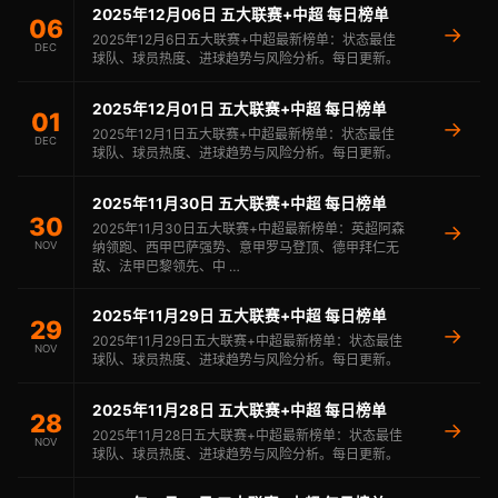
2025年12月06日 五大联赛+中超 每日榜单
06
→
2025年12月6日五大联赛+中超最新榜单：状态最佳
DEC
球队、球员热度、进球趋势与风险分析。每日更新。
2025年12月01日 五大联赛+中超 每日榜单
01
→
2025年12月1日五大联赛+中超最新榜单：状态最佳
DEC
球队、球员热度、进球趋势与风险分析。每日更新。
2025年11月30日 五大联赛+中超 每日榜单
30
→
2025年11月30日五大联赛+中超最新榜单：英超阿森
NOV
纳领跑、西甲巴萨强势、意甲罗马登顶、德甲拜仁无
敌、法甲巴黎领先、中 …
2025年11月29日 五大联赛+中超 每日榜单
29
→
2025年11月29日五大联赛+中超最新榜单：状态最佳
NOV
球队、球员热度、进球趋势与风险分析。每日更新。
2025年11月28日 五大联赛+中超 每日榜单
28
→
2025年11月28日五大联赛+中超最新榜单：状态最佳
NOV
球队、球员热度、进球趋势与风险分析。每日更新。