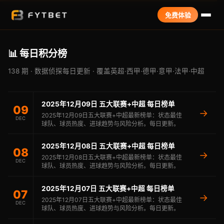
免费体验
📊 每日积分榜
138 期 · 数据侦探每日更新 · 覆盖英超·西甲·德甲·意甲·法甲·中超
2025年12月09日 五大联赛+中超 每日榜单
09
→
2025年12月09日五大联赛+中超最新榜单：状态最佳
DEC
球队、球员热度、进球趋势与风险分析。每日更新。
2025年12月08日 五大联赛+中超 每日榜单
08
→
2025年12月08日五大联赛+中超最新榜单：状态最佳
DEC
球队、球员热度、进球趋势与风险分析。每日更新。
2025年12月07日 五大联赛+中超 每日榜单
07
→
2025年12月07日五大联赛+中超最新榜单：状态最佳
DEC
球队、球员热度、进球趋势与风险分析。每日更新。