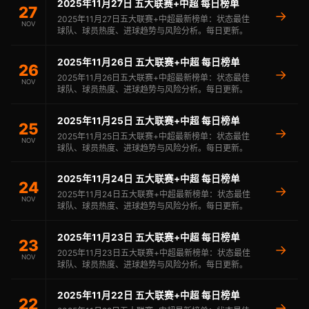
2025年11月27日 五大联赛+中超 每日榜单
27
→
2025年11月27日五大联赛+中超最新榜单：状态最佳
NOV
球队、球员热度、进球趋势与风险分析。每日更新。
2025年11月26日 五大联赛+中超 每日榜单
26
→
2025年11月26日五大联赛+中超最新榜单：状态最佳
NOV
球队、球员热度、进球趋势与风险分析。每日更新。
2025年11月25日 五大联赛+中超 每日榜单
25
→
2025年11月25日五大联赛+中超最新榜单：状态最佳
NOV
球队、球员热度、进球趋势与风险分析。每日更新。
2025年11月24日 五大联赛+中超 每日榜单
24
→
2025年11月24日五大联赛+中超最新榜单：状态最佳
NOV
球队、球员热度、进球趋势与风险分析。每日更新。
2025年11月23日 五大联赛+中超 每日榜单
23
→
2025年11月23日五大联赛+中超最新榜单：状态最佳
NOV
球队、球员热度、进球趋势与风险分析。每日更新。
2025年11月22日 五大联赛+中超 每日榜单
22
→