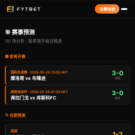
免费体验
🎯 赛事预测
181 场分析 · 赔率猎手每日精选
🔴 即将开赛
3-0
国际友谊赛 · 2026-05-26 23:00 HKT
摩洛哥 vs 布隆迪
预测
3-0
南美自由杯 · 2026-05-26 07:30 HKT
弗拉门戈 vs 库斯科FC
预测
📁 往期预测
英超
1-2