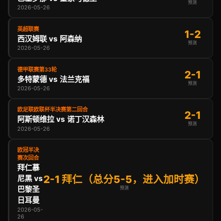
预测
2026-05-26
英超联赛
1-2
西汉姆联 vs 阿森纳
预测
2026-05-26
德甲联赛第33轮
2-1
多特蒙德 vs 法兰克福
预测
2026-05-26
欧足联欧联杯半决赛第二回合
2-1
阿斯顿维拉 vs 诺丁汉森林
预测
2026-05-26
欧冠半决
赛次回合
拜仁慕
2-1 拜仁（总分5-5，进入加时赛）
尼黑 vs
巴黎圣
预测
日耳曼
2026-05-
26