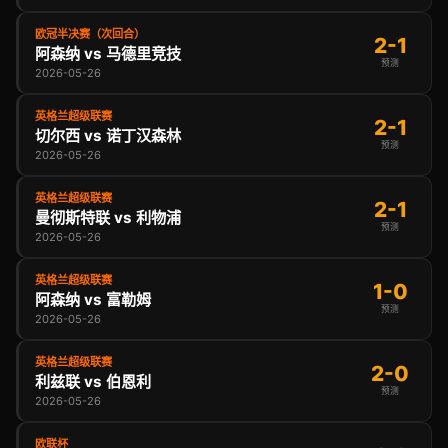
欧冠半决赛（次回合）
2-1
阿森纳 vs 马德里竞技
预测
2026-05-26
英格兰超级联赛
2-1
切尔西 vs 诺丁汉森林
预测
2026-05-26
英格兰超级联赛
2-1
曼彻斯特联 vs 利物浦
预测
2026-05-26
英格兰超级联赛
1-0
阿森纳 vs 富勒姆
预测
2026-05-26
英格兰超级联赛
2-0
利兹联 vs 伯恩利
预测
2026-05-26
欧联杯