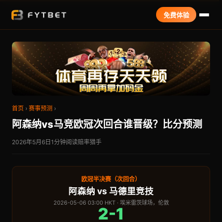
免费体验
首页
›
赛事预测
›
阿森纳vs马竞欧冠次回合谁晋级？比分预测
2026年5月6日
1分钟阅读
赔率猎手
欧冠半决赛（次回合）
阿森纳 vs 马德里竞技
2026-05-06 03:00 HKT · 埃米雷茨球场，伦敦
2-1