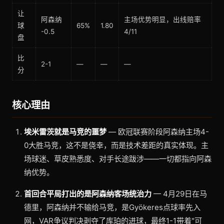
让
阿森纳
主场优势明显，出线赔率
球
65%
1.80
-0.5
4/11
盘
比
2-1
—
—
—
分
核心理由
埃米雷茨就是马竞的噩梦
— 欧冠联赛阶段阿森纳主场4-
0大胜马竞，这不是侥幸，而是技术差距的真实体现。主
场球迷、草皮熟悉度、对手长途跋涉——一切都指向阿森
纳优势。
首回合平局打出的是阿森纳客场统治力
— 4月29日在马
德里，阿森纳并不输给马竞，是Gyökeres点球率先入
网，VAR争议判决剥夺了库珀的进球，最终1-1带着"可