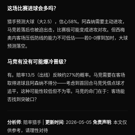
这场比赛进球会多吗？
猎手预测大球（大2.5），信心58%。阿森纳需要主动进攻，
马竞若落后也被迫出击，比赛极可能变成进攻对攻。但西梅
奥内客场压低防线的能力不可低估——若0-0撑到加时，大球
预测落空。
马竞有没有可能爆冷晋级？
有。赔率13/5（出线）反映约27%的概率。马竞需要在客场
取得进球且阿森纳不得分——考虑到首回合马竞凭借点球才
追平，这种可能性较低但不为零。马竞的命门在于：客场能
否找到突破口？
分析师
: 赔率猎手 |
更新时间
: 2026-05-05
免责声明
: 本文仅
供参考，请理性对待